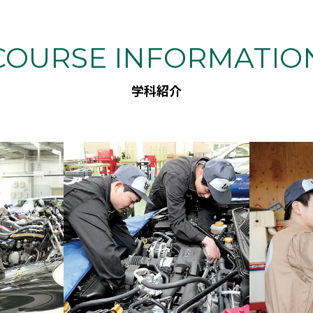
COURSE INFORMATIO
学科紹介