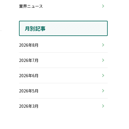
業界ニュース
月別記事
2026年8月
2026年7月
2026年6月
2026年5月
2026年3月