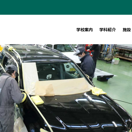
学校案内
学科紹介
施設