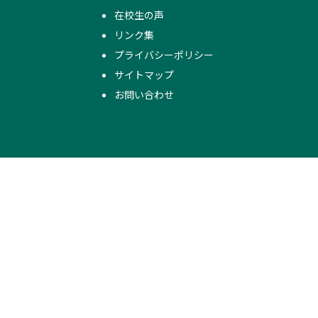
在校生の声
リンク集
プライバシーポリシー
サイトマップ
お問い合わせ