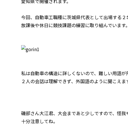
愛知県で開催されます。
今回、自動車工職種に茨城県代表として出場する２
放課後や休日に競技課題の練習に取り組んでいます
私は自動車の構造に詳しくないので、難しい用語が
２人の会話は理解できず、外国語のように聞こえま
磯部さん大江君、大会まであと少しですので、怪我
十分注意してね。