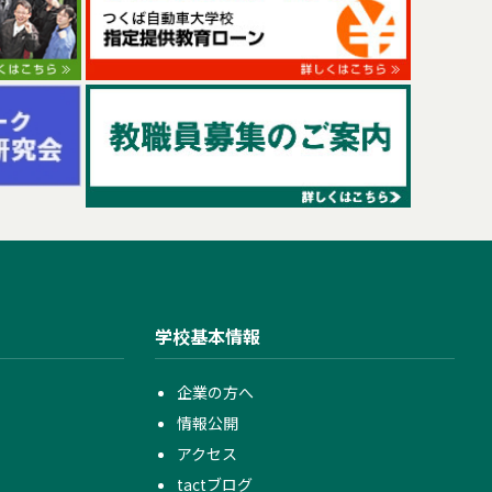
学校基本情報
企業の方へ
情報公開
アクセス
tactブログ