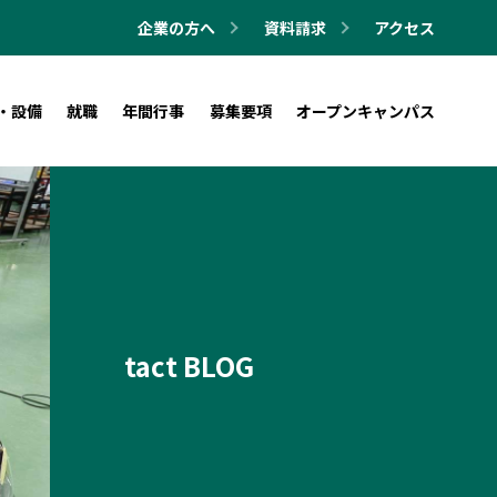
企業の方へ
資料請求
アクセス
・設備
就職
年間行事
募集要項
オープンキャンパス
tact BLOG