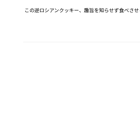
この逆ロシアンクッキー、趣旨を知らせず食べさせ