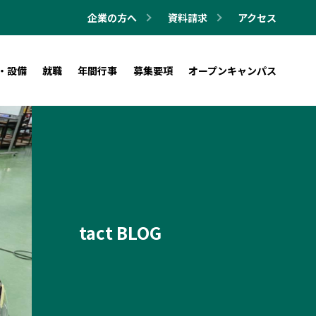
企業の方へ
資料請求
アクセス
・設備
就職
年間行事
募集要項
オープンキャンパス
tact BLOG