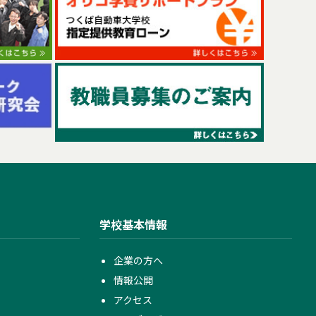
学校基本情報
企業の方へ
情報公開
アクセス