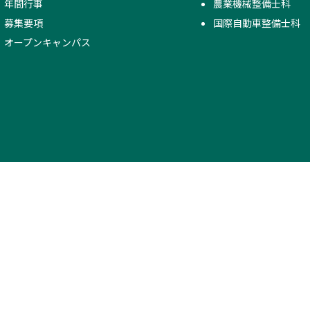
年間行事
農業機械整備士科
募集要項
国際自動車整備士科
オープンキャンパス