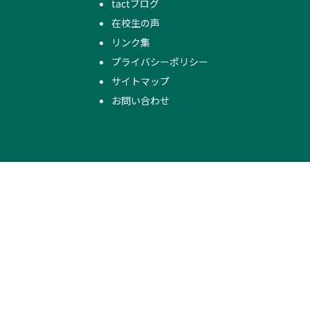
tactブログ
在校生の声
リンク集
プライバシーポリシー
サイトマップ
お問い合わせ