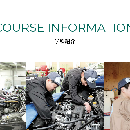
COURSE INFORMATIO
学科紹介