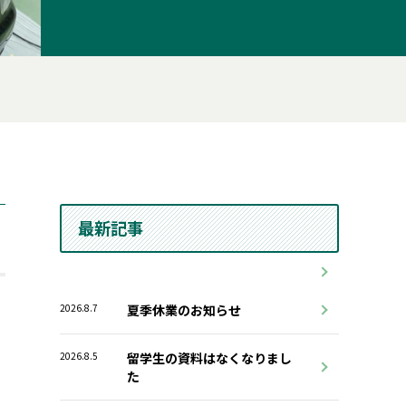
最新記事
2026.8.7
夏季休業のお知らせ
2026.8.5
留学生の資料はなくなりまし
た