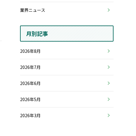
業界ニュース
月別記事
2026年8月
2026年7月
2026年6月
2026年5月
2026年3月