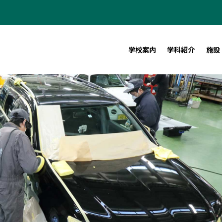
学校案内
学科紹介
施設