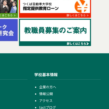
学校基本情報
企業の方へ
情報公開
アクセス
tactブログ