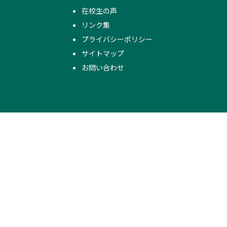
在校生の声
リンク集
プライバシーポリシー
サイトマップ
お問い合わせ