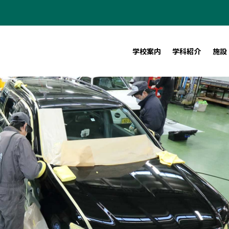
学校案内
学科紹介
施設