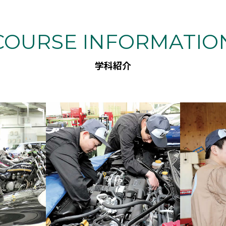
COURSE INFORMATIO
学科紹介