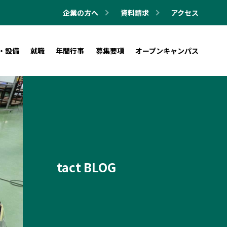
企業の方へ
資料請求
アクセス
・設備
就職
年間行事
募集要項
オープンキャンパス
tact BLOG