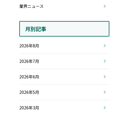
業界ニュース
月別記事
2026年8月
2026年7月
2026年6月
2026年5月
2026年3月