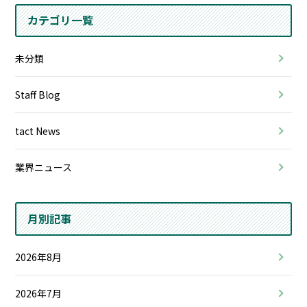
カテゴリ一覧
未分類
Staff Blog
tact News
業界ニュース
月別記事
2026年8月
2026年7月