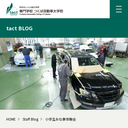
tact BLOG
HOME
Staff Blog
小学生お仕事体験会