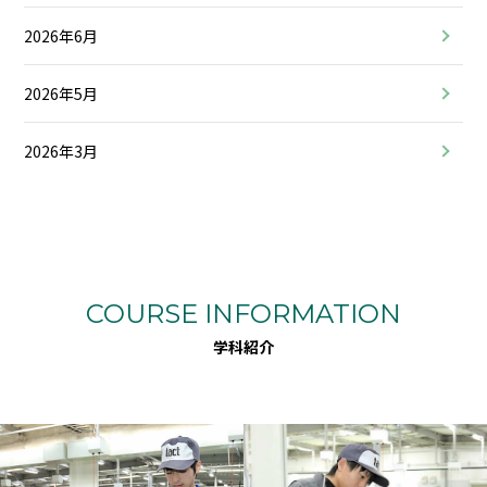
2026年6月
2026年5月
2026年3月
COURSE INFORMATION
学科紹介