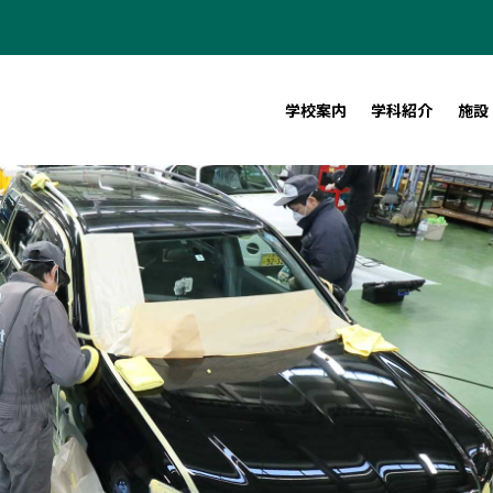
学校案内
学科紹介
施設