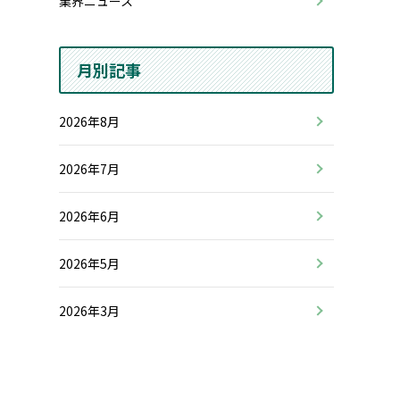
業界ニュース
月別記事
2026年8月
2026年7月
2026年6月
2026年5月
2026年3月