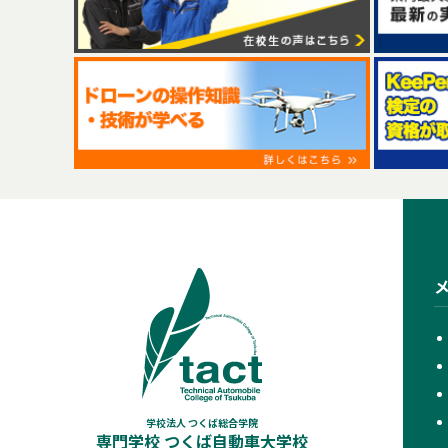
学校法人 つくば総合学院
専門学校 つくば自動車大学校