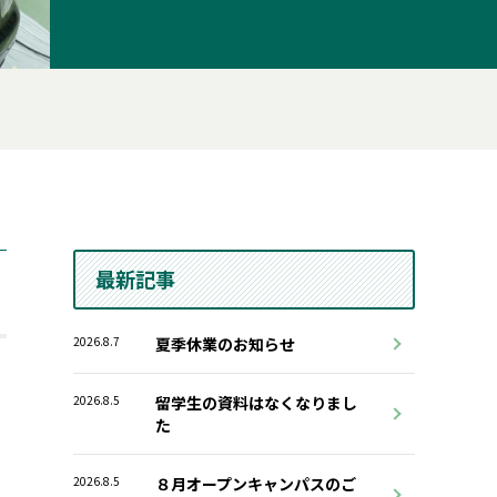
最新記事
2026.8.7
夏季休業のお知らせ
2026.8.5
留学生の資料はなくなりまし
た
2026.8.5
８月オープンキャンパスのご