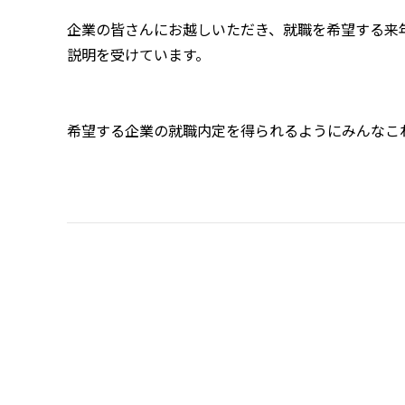
企業の皆さんにお越しいただき、就職を希望する来
説明を受けています。
希望する企業の就職内定を得られるようにみんなこ