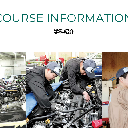
COURSE INFORMATIO
学科紹介