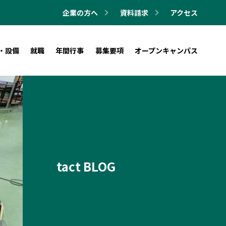
企業の方へ
資料請求
アクセス
・設備
就職
年間行事
募集要項
オープンキャンパス
tact BLOG