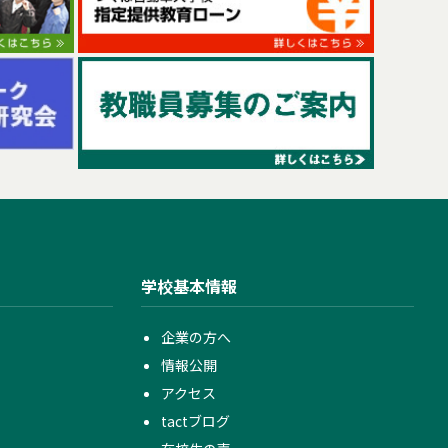
学校基本情報
企業の方へ
情報公開
アクセス
tactブログ