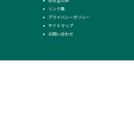
在校生の声
リンク集
プライバシーポリシー
サイトマップ
お問い合わせ