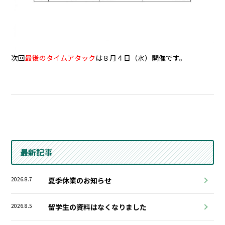
次回
最後のタイムアタック
は
８月４日（水）開催です。
最新記事
2026.8.7
夏季休業のお知らせ
2026.8.5
留学生の資料はなくなりました