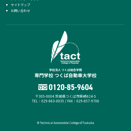
サイトマップ
お問い合わせ
学校法人 つくば総合学院
専門学校 つくば自動車大学校
〒305-0004 茨城県つくば市柴崎624-5
TEL：029-863-0035 / FAX：029-857-9706
© Technical Automobile College of Tsukuba