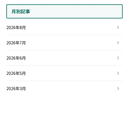
月別記事
2026年8月
2026年7月
2026年6月
2026年5月
2026年3月