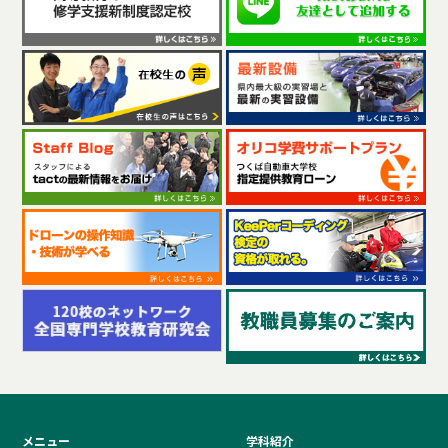
メニュー
学科紹介