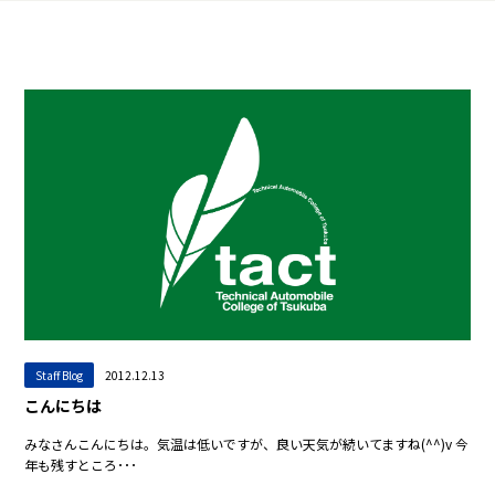
Staff Blog
2012.12.13
こんにちは
みなさんこんにちは。気温は低いですが、良い天気が続いてますね(^^)v 今
年も残すところ･･･