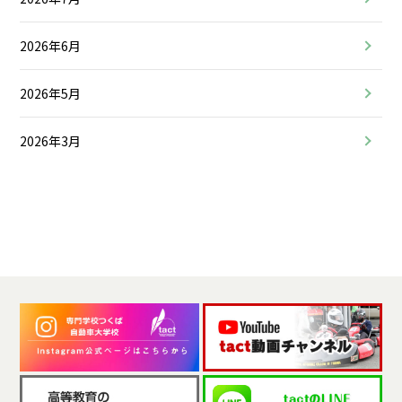
2026年6月
2026年5月
2026年3月