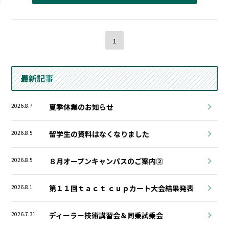
1
最新記事
2026.8.7
夏季休業のお知らせ
2026.8.5
留学生の資料はなくなりました
2026.8.5
８月オープンキャンパスのご案内②
2026.8.1
第１１回ｔａｃｔ ｃｕｐカート大会結果発表
2026.7.31
ディーラー技術講習会＆同乗試乗会