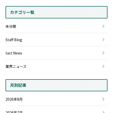
カテゴリ一覧
未分類
Staff Blog
tact News
業界ニュース
月別記事
2026年8月
2026年7月