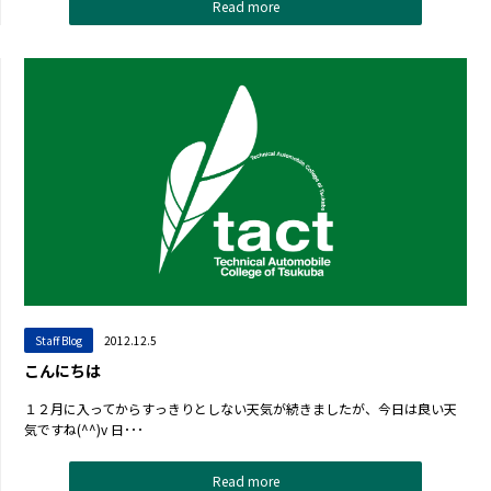
Read more
Staff Blog
2012.12.5
こんにちは
１２月に入ってからすっきりとしない天気が続きましたが、今日は良い天
気ですね(^^)v 日･･･
Read more