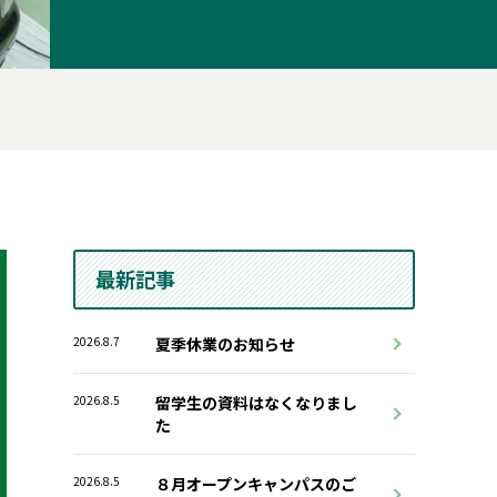
最新記事
2026.8.7
夏季休業のお知らせ
2026.8.5
留学生の資料はなくなりまし
た
2026.8.5
８月オープンキャンパスのご