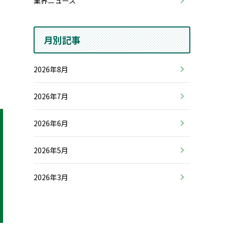
業界ニュース
月別記事
2026年8月
2026年7月
2026年6月
2026年5月
2026年3月