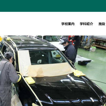
学校案内
学科紹介
施設