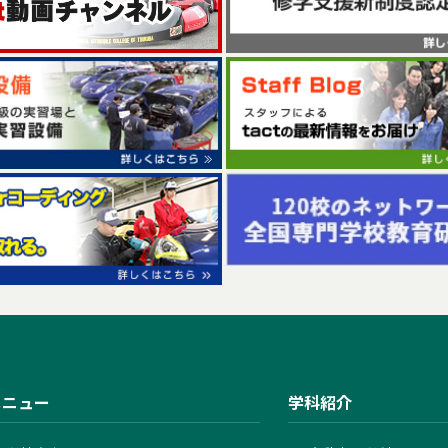
メニュー
学科紹介