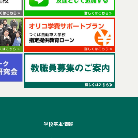
学校基本情報