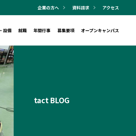
企業の方へ
資料請求
アクセス
・設備
就職
年間行事
募集要項
オープンキャンパス
tact BLOG