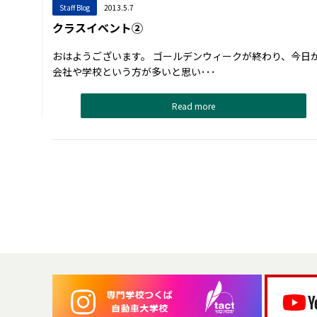
Staff Blog
2013.5.7
クラスイベント②
おはようございます。 ゴールデンウィークが終わり、今日
会社や学校という方が多いと思い･･･
Read more