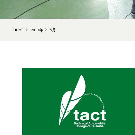
HOME
2013年
5月