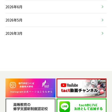
2026年6月
2026年5月
2026年3月