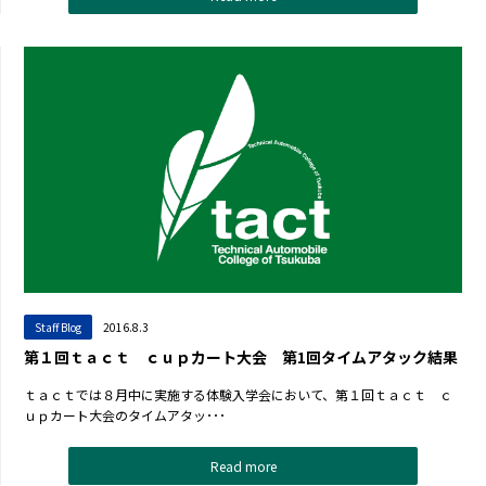
Staff Blog
2016.8.3
第１回ｔａｃｔ ｃｕｐカート大会 第1回タイムアタック結果
ｔａｃｔでは８月中に実施する体験入学会において、第１回ｔａｃｔ ｃ
ｕｐカート大会のタイムアタッ･･･
Read more