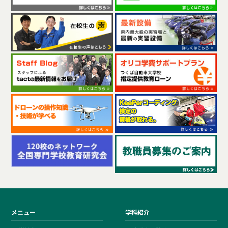
メニュー
学科紹介