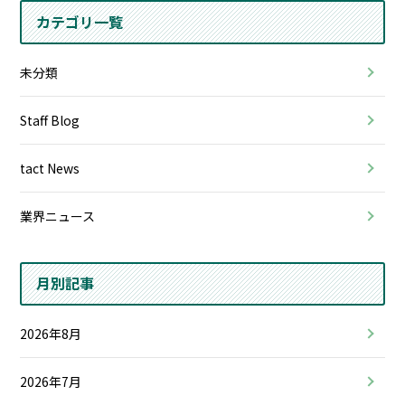
カテゴリ一覧
未分類
Staff Blog
tact News
業界ニュース
月別記事
2026年8月
2026年7月