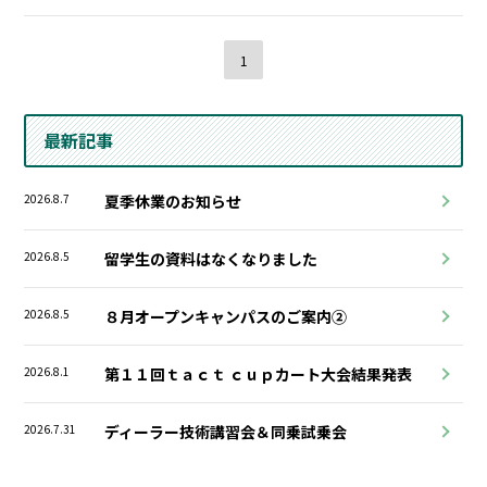
1
最新記事
2026.8.7
夏季休業のお知らせ
2026.8.5
留学生の資料はなくなりました
2026.8.5
８月オープンキャンパスのご案内②
2026.8.1
第１１回ｔａｃｔ ｃｕｐカート大会結果発表
2026.7.31
ディーラー技術講習会＆同乗試乗会