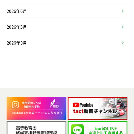
2026年6月
2026年5月
2026年3月