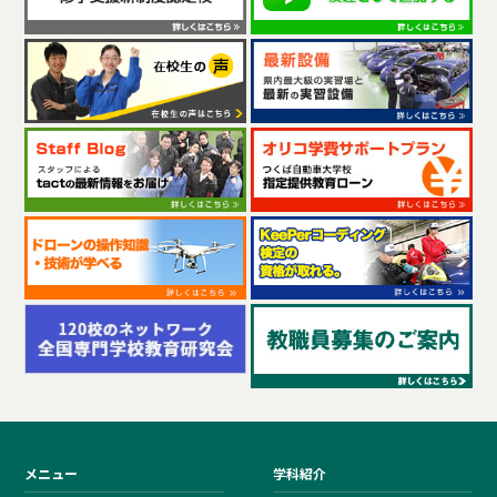
メニュー
学科紹介