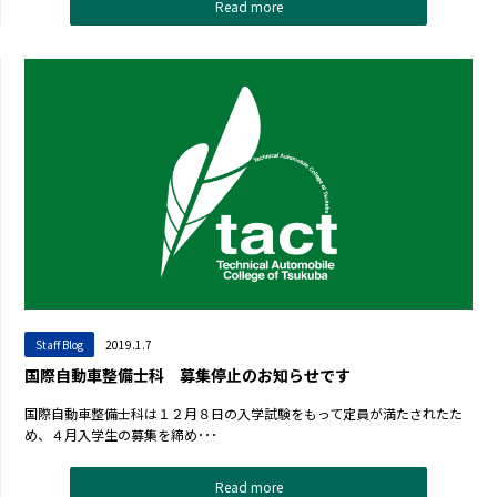
Read more
Staff Blog
2019.1.7
国際自動車整備士科 募集停止のお知らせです
国際自動車整備士科は１２月８日の入学試験をもって定員が満たされたた
め、４月入学生の募集を締め･･･
Read more