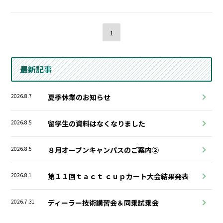
1
最新記事
2026.8.7
夏季休業のお知らせ
2026.8.5
留学生の資料はなくなりました
2026.8.5
８月オープンキャンパスのご案内②
2026.8.1
第１１回ｔａｃｔ ｃｕｐカート大会結果発表
2026.7.31
ディーラー技術講習会＆同乗試乗会