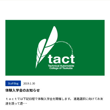
Staff Blog
2019.1.30
体験入学会のお知らせ
ｔａｃｔでは下記日程で体験入学会を開催します。 進路選択に向けてお友
達を誘って遊･･･