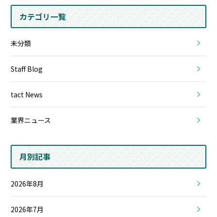
カテゴリ一覧
未分類
Staff Blog
tact News
業界ニュース
月別記事
2026年8月
2026年7月