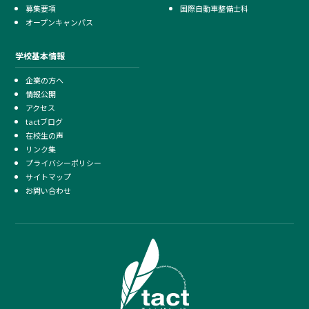
募集要項
国際自動車整備士科
オープンキャンパス
学校基本情報
企業の方へ
情報公開
アクセス
tactブログ
在校生の声
リンク集
プライバシーポリシー
サイトマップ
お問い合わせ