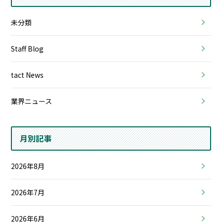
未分類
Staff Blog
tact News
業界ニュース
月別記事
2026年8月
2026年7月
2026年6月