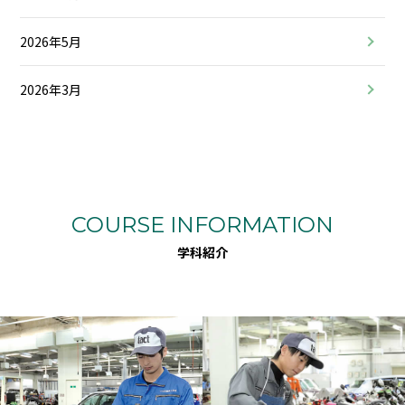
2026年5月
2026年3月
COURSE INFORMATION
学科紹介