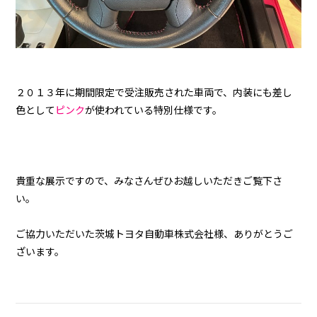
２０１３年に期間限定で受注販売された車両で、内装にも差し
色として
ピンク
が使われている特別仕様です。
貴重な展示ですので、みなさんぜひお越しいただきご覧下さ
い。
ご協力いただいた茨城トヨタ自動車株式会社様、ありがとうご
ざいます。