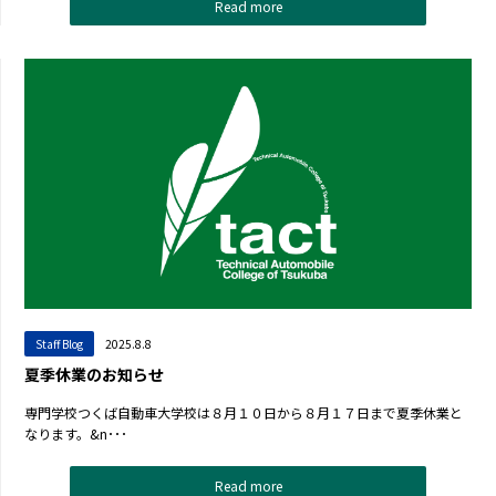
Read more
Staff Blog
2025.8.8
夏季休業のお知らせ
専門学校つくば自動車大学校は８月１０日から８月１７日まで夏季休業と
なります。&n･･･
Read more