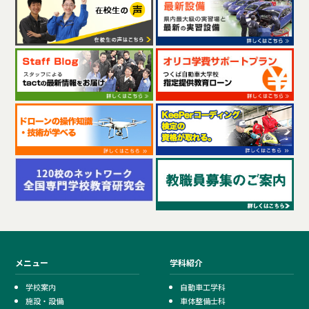
メニュー
学科紹介
学校案内
自動車工学科
施設・設備
車体整備士科