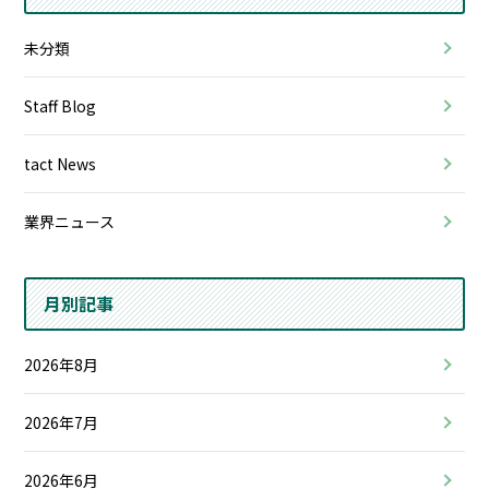
未分類
Staff Blog
tact News
業界ニュース
月別記事
2026年8月
2026年7月
2026年6月